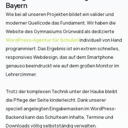
Bayern
Wie bei all unseren Projekten bildet ein valider und
moderner Quellcode das Fundament. Wir haben die
Website des Gymnasiums Grünwald als dedizierte
WordPress-Agentur für Schulen
individuell von Hand
programmiert. Das Ergebnis ist ein extrem schnelles,
responsives Webdesign, das auf dem Smartphone
genauso beeindruckt wie auf dem großen Monitor im
Lehrerzimmer.
Trotz der komplexen Technik unter der Haube bleibt
die Pflege der Seite kinderleicht. Dank unserer
speziell angelegten Eingabemasken im WordPress-
Backend kann das Schulteam Inhalte, Termine und
Downloads völlig selbstständig verwalten.