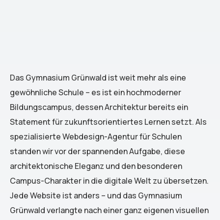
Das Gymnasium Grünwald ist weit mehr als eine
gewöhnliche Schule – es ist ein hochmoderner
Bildungscampus, dessen Architektur bereits ein
Statement für zukunftsorientiertes Lernen setzt. Als
spezialisierte Webdesign-Agentur für Schulen
standen wir vor der spannenden Aufgabe, diese
architektonische Eleganz und den besonderen
Campus-Charakter in die digitale Welt zu übersetzen.
Jede Website ist anders – und das Gymnasium
Grünwald verlangte nach einer ganz eigenen visuellen