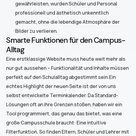
gewährleisten, wurden Schüler und Personal
professionell und ästhetisch unkenntlich
gemacht, ohne die lebendige Atmosphäre der
Bilder zu verlieren.
Smarte Funktionen für den Campus-
Alltag
Eine erstklassige Website muss heute weit mehr als
nur gut aussehen – Funktionalität und Inhalte müssen
perfekt auf den Schulalltag abgestimmt sein.Ein
echtes Highlight der neuen Seite ist der von uns
selbst entwickelte Terminkalender. Da Standard-
Lösungen oft an ihre Grenzen stoßen, haben wir ein
Tool programmiert, das genau das bietet, was eine
große Campusschule braucht: Eine intuitive
Filterfunktion. So finden Eltern, Schüler und Lehrer mit