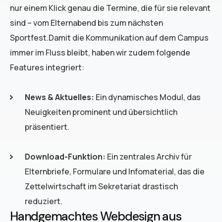
nur einem Klick genau die Termine, die für sie relevant
sind – vom Elternabend bis zum nächsten
Sportfest.Damit die Kommunikation auf dem Campus
immer im Fluss bleibt, haben wir zudem folgende
Features integriert:
News & Aktuelles:
Ein dynamisches Modul, das
Neuigkeiten prominent und übersichtlich
präsentiert.
Download-Funktion:
Ein zentrales Archiv für
Elternbriefe, Formulare und Infomaterial, das die
Zettelwirtschaft im Sekretariat drastisch
reduziert.
Handgemachtes Webdesign aus