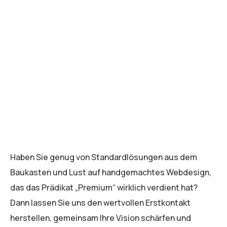
Haben Sie genug von Standardlösungen aus dem
Baukasten und Lust auf handgemachtes Webdesign,
das das Prädikat „Premium“ wirklich verdient hat?
Dann lassen Sie uns den wertvollen Erstkontakt
herstellen, gemeinsam Ihre Vision schärfen und