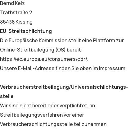
Bernd Kelz
Trathstraße 2
86438 Kissing
EU-Streitschlichtung
Die Europäische Kommission stellt eine Plattform zur
Online-Streitbeilegung (OS) bereit:
https://ec.europa.eu/consumers/odr/.
Unsere E-Mail-Adresse finden Sie oben im Impressum.
Verbraucher­streit­beilegung/Universal­schlichtungs­
stelle
Wir sind nicht bereit oder verpflichtet, an
Streitbeilegungsverfahren vor einer
Verbraucherschlichtungsstelle teilzunehmen.