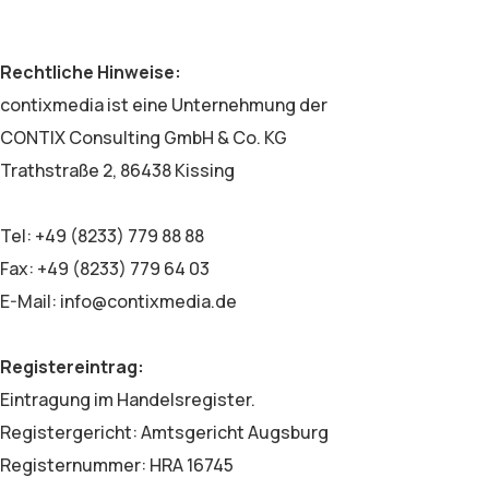
Rechtliche Hinweise:
contixmedia ist eine Unternehmung der
CONTIX Consulting GmbH & Co. KG
Trathstraße 2, 86438 Kissing
Tel: +49 (8233) 779 88 88
Fax: +49 (8233) 779 64 03
E-Mail: info@contixmedia.de
Registereintrag:
Eintragung im Handelsregister.
Registergericht: Amtsgericht Augsburg
Registernummer: HRA 16745