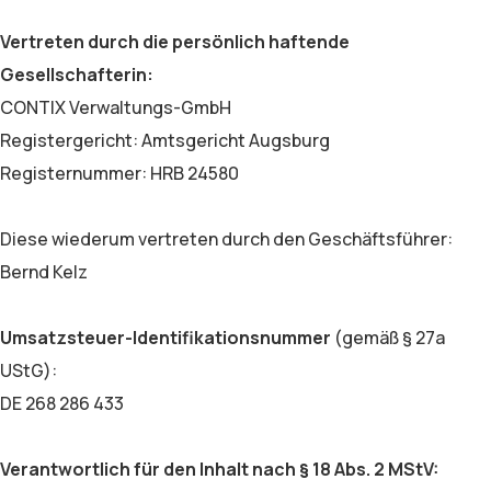
Vertreten durch die persönlich haftende
Gesellschafterin:
CONTIX Verwaltungs-GmbH
Registergericht: Amtsgericht Augsburg
Registernummer: HRB 24580
Diese wiederum vertreten durch den Geschäftsführer:
Bernd Kelz
Umsatzsteuer-Identifikationsnummer
(gemäß § 27a
UStG):
DE 268 286 433
Verantwortlich für den Inhalt nach § 18 Abs. 2 MStV: