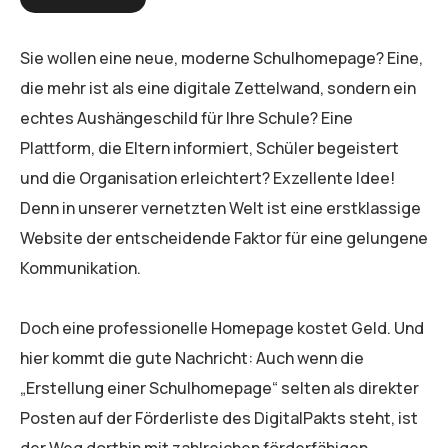
Sie wollen eine neue, moderne Schulhomepage? Eine,
die mehr ist als eine digitale Zettelwand, sondern ein
echtes Aushängeschild für Ihre Schule? Eine
Plattform, die Eltern informiert, Schüler begeistert
und die Organisation erleichtert? Exzellente Idee!
Denn in unserer vernetzten Welt ist eine erstklassige
Website der entscheidende Faktor für eine gelungene
Kommunikation.
Doch eine professionelle Homepage kostet Geld. Und
hier kommt die gute Nachricht: Auch wenn die
„Erstellung einer Schulhomepage“ selten als direkter
Posten auf der Förderliste des DigitalPakts steht, ist