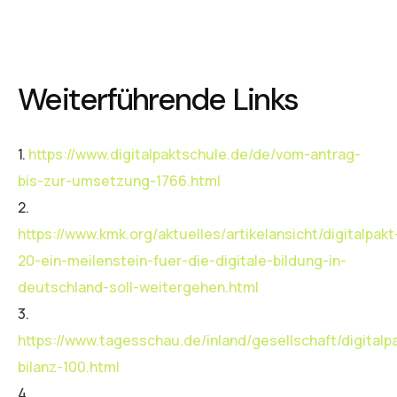
Weiterführende Links
1.
https://www.digitalpaktschule.de/de/vom-antrag-
bis-zur-umsetzung-1766.html
2.
https://www.kmk.org/aktuelles/artikelansicht/digitalpakt
20-ein-meilenstein-fuer-die-digitale-bildung-in-
deutschland-soll-weitergehen.html
3.
https://www.tagesschau.de/inland/gesellschaft/digitalp
bilanz-100.html
4.