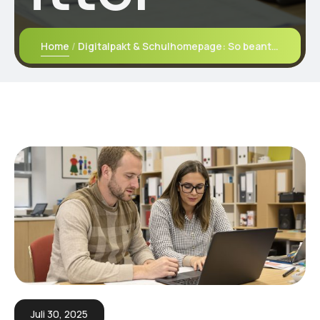
Home
Digitalpakt & Schulhomepage: So beantragen Sie Fördermittel
Juli 30, 2025