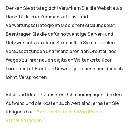
Denken Sie strategisch! Verankern Sie die Website als
Herzstück Ihrer Kommunikations- und
Verwaltungsstrategie im Medienentwicklungsplan.
Beantragen Sie die dafür notwendige Server- und
Netzwerkinfrastruktur. So schaffen Sie die idealen
Voraussetzungen und finanzieren den Großteil des
Weges zu Ihrer neuen digitalen Visitenkarte über
Fördermittel. Es ist ein Umweg, ja – aber einer, der sich
lohnt. Versprochen.
Infos und Ideen zu unseren Schulhomepages, die den
Aufwand und die Kosten auch wert sind, erhalten Sie
übrigens hier:
Schul­website mit WordPress
erstellen lassen