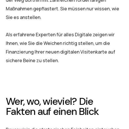
der Weg dorthin mit zahlreichen förderfähigen
Maßnahmen gepflastert. Sie müssen nur wissen, wie
Sie es anstellen.
Als erfahrene Experten für alles Digitale zeigen wir
Ihnen, wie Sie die Weichen richtig stellen, um die
Finanzierung Ihrer neuen digitalen Visitenkarte auf
sichere Beine zu stellen.
Wer, wo, wieviel? Die
Fakten auf einen Blick