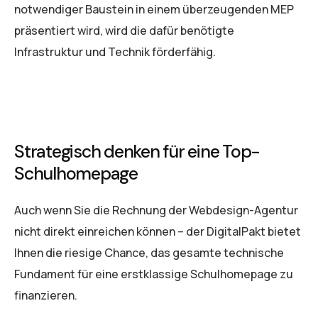
notwendiger Baustein in einem überzeugenden MEP
präsentiert wird, wird die dafür benötigte
Infrastruktur und Technik förderfähig.
Strategisch denken für eine Top-
Schulhomepage
Auch wenn Sie die Rechnung der Webdesign-Agentur
nicht direkt einreichen können – der DigitalPakt bietet
Ihnen die riesige Chance, das gesamte technische
Fundament für eine erstklassige Schulhomepage zu
finanzieren.