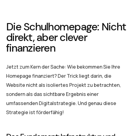
Die Schulhomepage: Nicht
direkt, aber clever
finanzieren
Jetzt zum Kern der Sache: Wie bekommen Sie Ihre
Homepage finanziert? Der Trick liegt darin, die
Website nicht als isoliertes Projekt zu betrachten,
sondern als das sichtbare Ergebnis einer
umfassenden Digitalstrategie. Und genau diese
Strategie ist förderfähig!