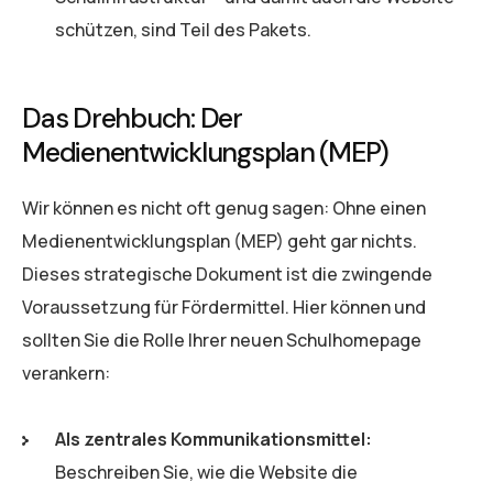
schützen, sind Teil des Pakets.
Das Drehbuch: Der
Medienentwicklungsplan (MEP)
Wir können es nicht oft genug sagen: Ohne einen
Medienentwicklungsplan (MEP) geht gar nichts.
Dieses strategische Dokument ist die zwingende
Voraussetzung für Fördermittel. Hier können und
sollten Sie die Rolle Ihrer neuen Schulhomepage
verankern:
Als zentrales Kommunikationsmittel:
Beschreiben Sie, wie die Website die