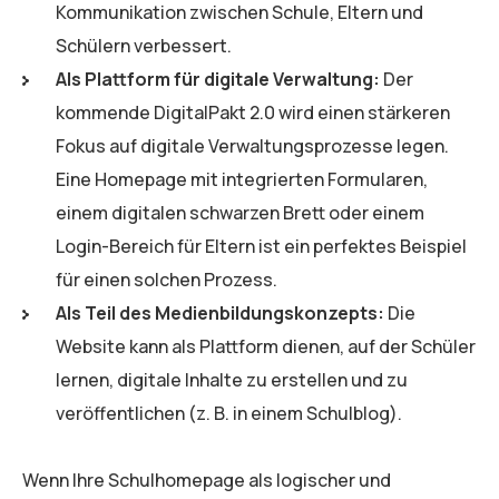
Kommunikation zwischen Schule, Eltern und
Schülern verbessert.
Als Plattform für digitale Verwaltung:
Der
kommende DigitalPakt 2.0 wird einen stärkeren
Fokus auf digitale Verwaltungsprozesse legen.
Eine Homepage mit integrierten Formularen,
einem digitalen schwarzen Brett oder einem
Login-Bereich für Eltern ist ein perfektes Beispiel
für einen solchen Prozess.
Als Teil des Medienbildungskonzepts:
Die
Website kann als Plattform dienen, auf der Schüler
lernen, digitale Inhalte zu erstellen und zu
veröffentlichen (z. B. in einem Schulblog).
Wenn Ihre Schulhomepage als logischer und